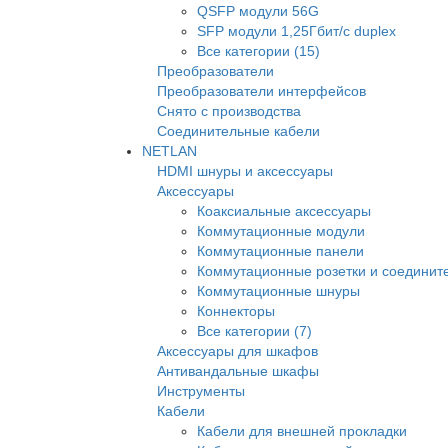
QSFP модули 56G
SFP модули 1,25Гбит/с duplex
Все категории (15)
Преобразователи
Преобразователи интерфейсов
Снято с производства
Соединительные кабели
NETLAN
HDMI шнуры и аксессуары
Аксессуары
Коаксиальные аксессуары
Коммутационные модули
Коммутационные панели
Коммутационные розетки и соединит
Коммутационные шнуры
Коннекторы
Все категории (7)
Аксессуары для шкафов
Антивандальные шкафы
Инструменты
Кабели
Кабели для внешней прокладки