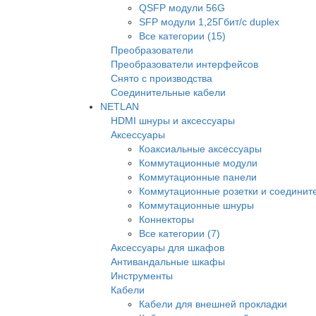
QSFP модули 56G
SFP модули 1,25Гбит/с duplex
Все категории (15)
Преобразователи
Преобразователи интерфейсов
Снято с производства
Соединительные кабели
NETLAN
HDMI шнуры и аксессуары
Аксессуары
Коаксиальные аксессуары
Коммутационные модули
Коммутационные панели
Коммутационные розетки и соединит
Коммутационные шнуры
Коннекторы
Все категории (7)
Аксессуары для шкафов
Антивандальные шкафы
Инструменты
Кабели
Кабели для внешней прокладки