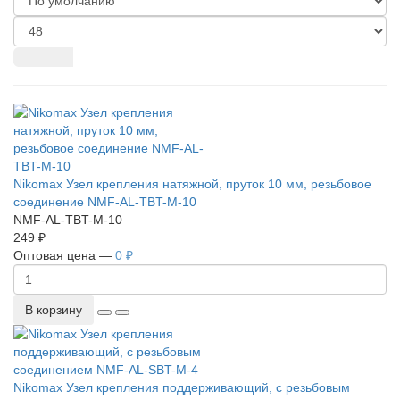
Nikomax Узел крепления натяжной, пруток 10 мм, резьбовое
соединение NMF-AL-TBT-M-10
NMF-AL-TBT-M-10
249 ₽
Оптовая цена —
0 ₽
В корзину
Nikomax Узел крепления поддерживающий, с резьбовым