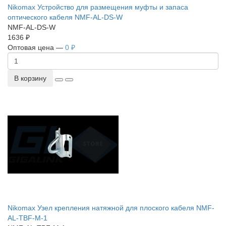
Nikomax Устройство для размещения муфты и запаса
оптического кабеля NMF-AL-DS-W
NMF-AL-DS-W
1636 ₽
Оптовая цена —
0 ₽
В корзину
Nikomax Узел крепления натяжной для плоского кабеля NMF-
AL-TBF-M-1