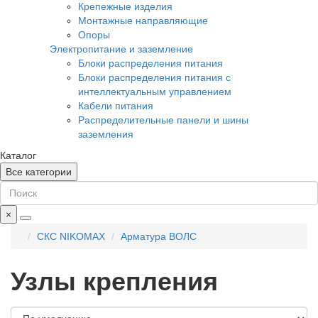
Крепежные изделия
Монтажные направляющие
Опоры
Электропитание и заземление
Блоки распределения питания
Блоки распределения питания с
интеллектуальным управлением
Кабели питания
Распределительные панели и шины
заземления
Каталог
Все категории
×
СКС NIKOMAX
Арматура ВОЛС
Узлы крепления