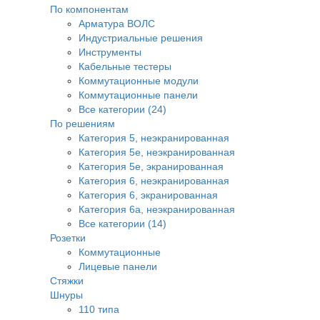
По компонентам
Арматура ВОЛС
Индустриальные решения
Инструменты
Кабельные тестеры
Коммутационные модули
Коммутационные панели
Все категории (24)
По решениям
Категория 5, неэкранированная
Категория 5е, неэкранированная
Категория 5е, экранированная
Категория 6, неэкранированная
Категория 6, экранированная
Категория 6а, неэкранированная
Все категории (14)
Розетки
Коммутационные
Лицевые панели
Стяжки
Шнуры
110 типа