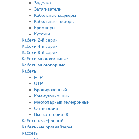
Заделка
Затягиватели
Кабельные маркеры
Кабельные тестеры
Кримперы
Кусачки
Кабели 2-й серии
Кабели 4-й серии
Кабели 9-й серии
Кабели многожильные
Кабели многопарные
Кабель
FTP
UTP
Бронированный
Коммутационный
Многопарный телефонный
Оптический
Все категории (9)
Кабель телефонный
Кабельные органайзеры
Кассеты