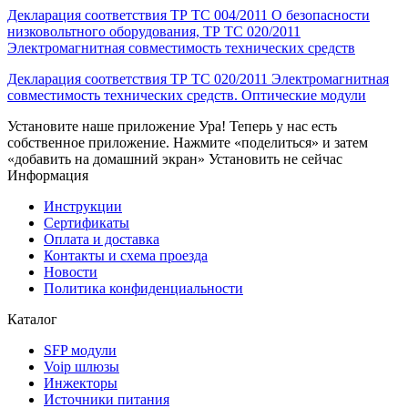
Декларация соответствия ТР ТС 004/2011 О безопасности
низковольтного оборудования, ТР ТС 020/2011
Электромагнитная совместимость технических средств
Декларация соответствия ТР ТС 020/2011 Электромагнитная
совместимость технических средств. Оптические модули
Установите наше приложение
Ура! Теперь у нас есть
собственное приложение. Нажмите «поделиться» и затем
«добавить на домашний экран»
Установить
не сейчас
Информация
Инструкции
Сертификаты
Оплата и доставка
Контакты и схема проезда
Новости
Политика конфиденциальности
Каталог
SFP модули
Voip шлюзы
Инжекторы
Источники питания