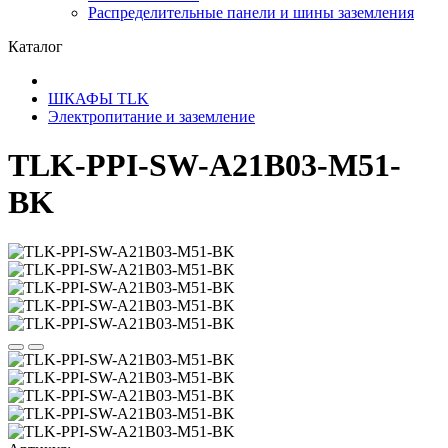
Распределительные панели и шины заземления
Каталог
ШКАФЫ TLK
Электропитание и заземление
TLK-PPI-SW-A21B03-M51-
BK