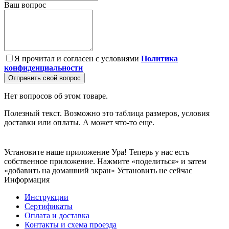
Ваш вопрос
Я прочитал и согласен с условиями
Политика
конфиденциальности
Отправить свой вопрос
Нет вопросов об этом товаре.
Полезный текст. Возможно это таблица размеров, условия
доставки или оплаты. А может что-то еще.
Установите наше приложение
Ура! Теперь у нас есть
собственное приложение. Нажмите «поделиться» и затем
«добавить на домашний экран»
Установить
не сейчас
Информация
Инструкции
Сертификаты
Оплата и доставка
Контакты и схема проезда