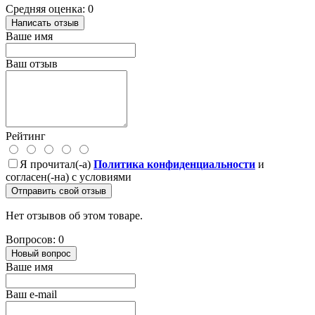
Средняя оценка: 0
Написать отзыв
Ваше имя
Ваш отзыв
Рейтинг
Я прочитал(-а)
Политика конфиденциальности
и
согласен(-на) с условиями
Отправить свой отзыв
Нет отзывов об этом товаре.
Вопросов: 0
Новый вопрос
Ваше имя
Ваш e-mail