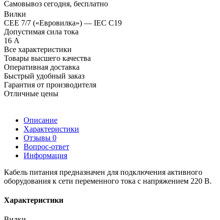
Самовывоз сегодня, бесплатно
Вилки
CEE 7/7 («Евровилка») — IEC C19
Допустимая сила тока
16 А
Все характеристики
Товары высшего качества
Оперативная доставка
Быстрый удобный заказ
Гарантия от производителя
Отличные цены
Описание
Характеристики
Отзывы
0
Вопрос-ответ
Информация
Кабель питания предназначен для подключения активного
оборудования к сети переменного тока с напряжением 220 В.
Характеристики
Вилки