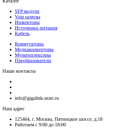
Каталог
SFP модули
Voip шлюзы
Инжекторы
Источники питания
Кабель
Коммутаторы
Медиаконверторы
Мультиплексоры
Преобразователи
Наши контакты
info@gigalink-store.ru
Наш адрес
125464, г. Москва, Пятницкое шоссе, д.18
Работаем с 9:00 до 18:00