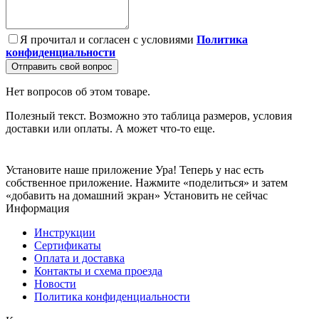
Я прочитал и согласен с условиями
Политика
конфиденциальности
Отправить свой вопрос
Нет вопросов об этом товаре.
Полезный текст. Возможно это таблица размеров, условия
доставки или оплаты. А может что-то еще.
Установите наше приложение
Ура! Теперь у нас есть
собственное приложение. Нажмите «поделиться» и затем
«добавить на домашний экран»
Установить
не сейчас
Информация
Инструкции
Сертификаты
Оплата и доставка
Контакты и схема проезда
Новости
Политика конфиденциальности