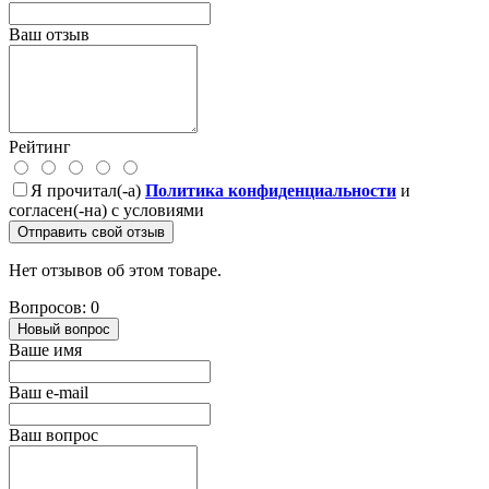
Ваш отзыв
Рейтинг
Я прочитал(-а)
Политика конфиденциальности
и
согласен(-на) с условиями
Отправить свой отзыв
Нет отзывов об этом товаре.
Вопросов: 0
Новый вопрос
Ваше имя
Ваш e-mail
Ваш вопрос