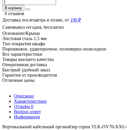
В корзину
0 отзывов
Доставка послезавтра и позже, от
190 ₽
Самовывоз сегодня, бесплатно
Основание/Крыша
Листовая сталь 1,5 мм
Тип покрытия шкафа
Порошковое, ударопрочное, полимерно-эпоксидное
Все характеристики
Товары высшего качества
Оперативная доставка
Быстрый удобный заказ
Гарантия от производителя
Отличные цены
Описание
Характеристики
Отзывы
0
Вопрос-ответ
Информация
Вертикальный кабельный органайзер серии TLK-OV70-XXU-