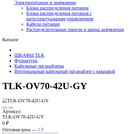
Электропитание и заземление
Блоки распределения питания
Блоки распределения питания с
интеллектуальным управлением
Кабели питания
Распределительные панели и шины заземления
Каталог
ШКАФЫ TLK
Фурнитура
Кабельные органайзеры
Вертикальный кабельный органайзер с крышкой
TLK-OV70-42U-GY
Артикул:
TLK-OV70-42U-GY
0 ₽
Оптовая цена —
0 ₽