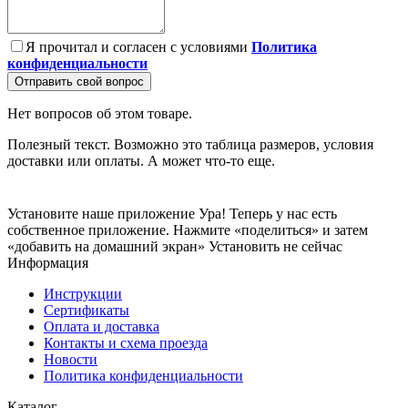
Я прочитал и согласен с условиями
Политика
конфиденциальности
Отправить свой вопрос
Нет вопросов об этом товаре.
Полезный текст. Возможно это таблица размеров, условия
доставки или оплаты. А может что-то еще.
Установите наше приложение
Ура! Теперь у нас есть
собственное приложение. Нажмите «поделиться» и затем
«добавить на домашний экран»
Установить
не сейчас
Информация
Инструкции
Сертификаты
Оплата и доставка
Контакты и схема проезда
Новости
Политика конфиденциальности
Каталог