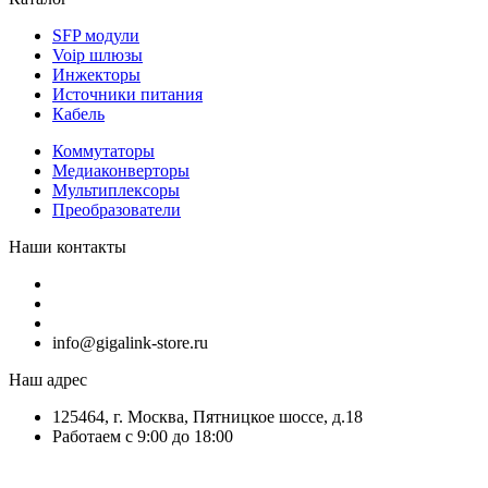
SFP модули
Voip шлюзы
Инжекторы
Источники питания
Кабель
Коммутаторы
Медиаконверторы
Мультиплексоры
Преобразователи
Наши контакты
info@gigalink-store.ru
Наш адрес
125464, г. Москва, Пятницкое шоссе, д.18
Работаем с 9:00 до 18:00