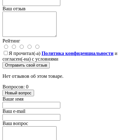
Ваш отзыв
Рейтинг
Я прочитал(-а)
Политика конфиденциальности
и
согласен(-на) с условиями
Отправить свой отзыв
Нет отзывов об этом товаре.
Вопросов: 0
Новый вопрос
Ваше имя
Ваш e-mail
Ваш вопрос