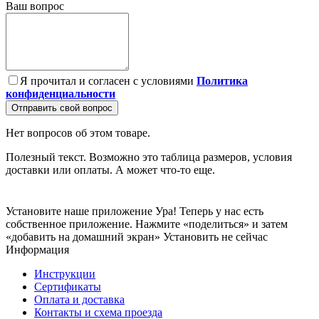
Ваш вопрос
Я прочитал и согласен с условиями
Политика
конфиденциальности
Отправить свой вопрос
Нет вопросов об этом товаре.
Полезный текст. Возможно это таблица размеров, условия
доставки или оплаты. А может что-то еще.
Установите наше приложение
Ура! Теперь у нас есть
собственное приложение. Нажмите «поделиться» и затем
«добавить на домашний экран»
Установить
не сейчас
Информация
Инструкции
Сертификаты
Оплата и доставка
Контакты и схема проезда