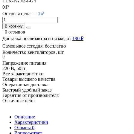
TLK-FAN2-I-GY
0 ₽
Оптовая цена —
0 ₽
В корзину
0 отзывов
Доставка послезавтра и позже, от
190 ₽
Самовывоз сегодня, бесплатно
Количество вентиляторов, шт
2
Напряжение питания
220 В, 50Гц
Все характеристики
Товары высшего качества
Оперативная доставка
Быстрый удобный заказ
Гарантия от производителя
Отличные цены
Описание
Характеристики
Отзывы
0
Вопрос-ответ