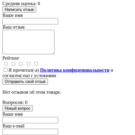
Средняя оценка: 0
Написать отзыв
Ваше имя
Ваш отзыв
Рейтинг
Я прочитал(-а)
Политика конфиденциальности
и
согласен(-на) с условиями
Отправить свой отзыв
Нет отзывов об этом товаре.
Вопросов: 0
Новый вопрос
Ваше имя
Ваш e-mail