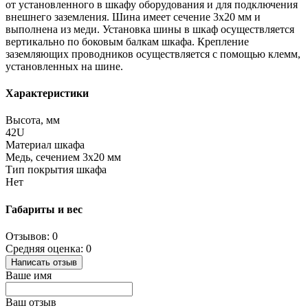
от установленного в шкафу оборудования и для подключения
внешнего заземления. Шина имеет сечение 3х20 мм и
выполнена из меди. Установка шины в шкаф осуществляется
вертикально по боковым балкам шкафа. Крепление
заземляющих проводников осуществляется с помощью клемм,
установленных на шине.
Характеристики
Высота, мм
42U
Материал шкафа
Медь, сечением 3х20 мм
Тип покрытия шкафа
Нет
Габариты и вес
Отзывов: 0
Средняя оценка: 0
Написать отзыв
Ваше имя
Ваш отзыв