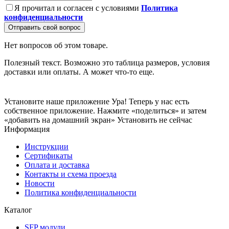
Я прочитал и согласен с условиями
Политика
конфиденциальности
Отправить свой вопрос
Нет вопросов об этом товаре.
Полезный текст. Возможно это таблица размеров, условия
доставки или оплаты. А может что-то еще.
Установите наше приложение
Ура! Теперь у нас есть
собственное приложение. Нажмите «поделиться» и затем
«добавить на домашний экран»
Установить
не сейчас
Информация
Инструкции
Сертификаты
Оплата и доставка
Контакты и схема проезда
Новости
Политика конфиденциальности
Каталог
SFP модули