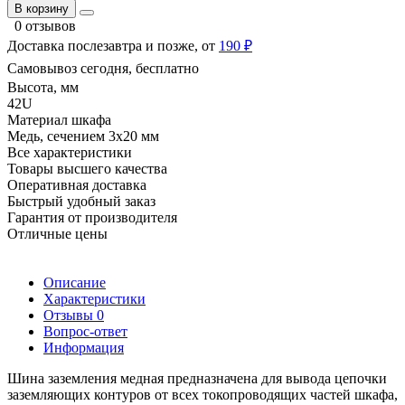
В корзину
0 отзывов
Доставка послезавтра и позже, от
190 ₽
Самовывоз сегодня, бесплатно
Высота, мм
42U
Материал шкафа
Медь, сечением 3х20 мм
Все характеристики
Товары высшего качества
Оперативная доставка
Быстрый удобный заказ
Гарантия от производителя
Отличные цены
Описание
Характеристики
Отзывы
0
Вопрос-ответ
Информация
Шина заземления медная предназначена для вывода цепочки
заземляющих контуров от всех токопроводящих частей шкафа,