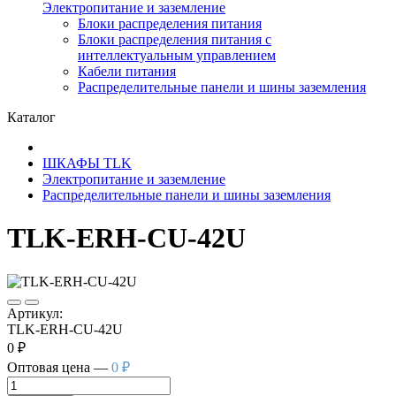
Электропитание и заземление
Блоки распределения питания
Блоки распределения питания с
интеллектуальным управлением
Кабели питания
Распределительные панели и шины заземления
Каталог
ШКАФЫ TLK
Электропитание и заземление
Распределительные панели и шины заземления
TLK-ERH-CU-42U
Артикул:
TLK-ERH-CU-42U
0 ₽
Оптовая цена —
0 ₽