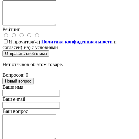
Рейтинг
Я прочитал(-а)
Политика конфиденциальности
и
согласен(-на) с условиями
Отправить свой отзыв
Нет отзывов об этом товаре.
Вопросов: 0
Новый вопрос
Ваше имя
Ваш e-mail
Ваш вопрос