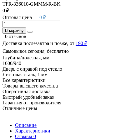
TFR-336010-GMMM-R-BK
0 ₽
Оптовая цена —
0 ₽
В корзину
0 отзывов
Доставка послезавтра и позже, от
190 ₽
Самовывоз сегодня, бесплатно
Глубина/полезная, мм
1000/940
Дверь с оправой под стекло
Листовая сталь, 1 мм
Все характеристики
Товары высшего качества
Оперативная доставка
Быстрый удобный заказ
Гарантия от производителя
Отличные цены
Описание
Характеристики
Отзывы
0