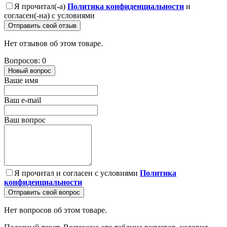
Я прочитал(-а)
Политика конфиденциальности
и
согласен(-на) с условиями
Отправить свой отзыв
Нет отзывов об этом товаре.
Вопросов: 0
Новый вопрос
Ваше имя
Ваш e-mail
Ваш вопрос
Я прочитал и согласен с условиями
Политика
конфиденциальности
Отправить свой вопрос
Нет вопросов об этом товаре.