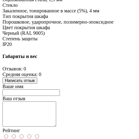
Стекло
Закаленное, тонированное в массе (5%), 4 мм
Тип покрытия шкафа
Порошковое, ударопрочное, полимерно-эпоксидное
Цвет покрытия шкафа
Черный (RAL 9005)
Степень защиты
IP20
Габариты и вес
Отзывов: 0
Средняя оценка: 0
Написать отзыв
Ваше имя
Ваш отзыв
Рейтинг