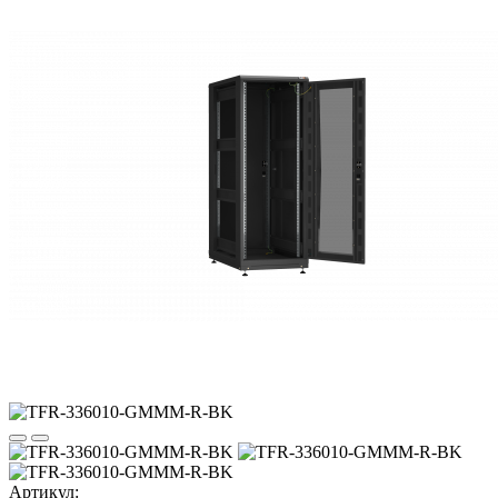
Артикул: