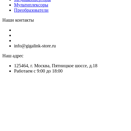
Мультиплексоры
Преобразователи
Наши контакты
info@gigalink-store.ru
Наш адрес
125464, г. Москва, Пятницкое шоссе, д.18
Работаем с 9:00 до 18:00