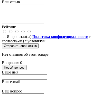
Ваш отзыв
Рейтинг
Я прочитал(-а)
Политика конфиденциальности
и
согласен(-на) с условиями
Отправить свой отзыв
Нет отзывов об этом товаре.
Вопросов: 0
Новый вопрос
Ваше имя
Ваш e-mail
Ваш вопрос