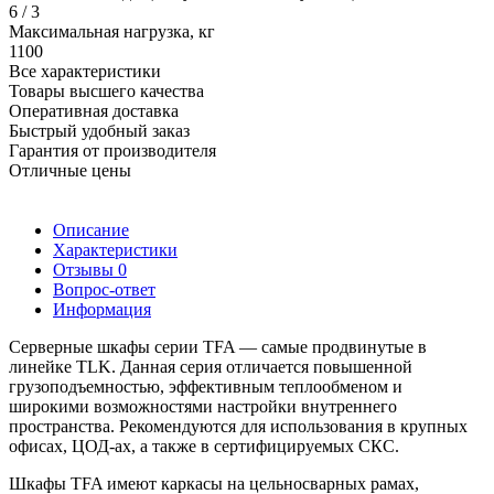
6 / 3
Максимальная нагрузка, кг
1100
Все характеристики
Товары высшего качества
Оперативная доставка
Быстрый удобный заказ
Гарантия от производителя
Отличные цены
Описание
Характеристики
Отзывы
0
Вопрос-ответ
Информация
Серверные шкафы серии TFA — самые продвинутые в
линейке TLK. Данная серия отличается повышенной
грузоподъемностью, эффективным теплообменом и
широкими возможностями настройки внутреннего
пространства. Рекомендуются для использования в крупных
офисах, ЦОД-ах, а также в сертифицируемых СКС.
Шкафы TFA имеют каркасы на цельносварных рамах,