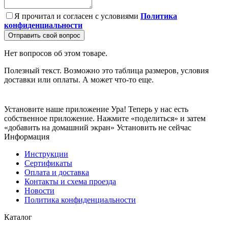
Я прочитал и согласен с условиями
Политика
конфиденциальности
Отправить свой вопрос
Нет вопросов об этом товаре.
Полезный текст. Возможно это таблица размеров, условия
доставки или оплаты. А может что-то еще.
Установите наше приложение
Ура! Теперь у нас есть
собственное приложение. Нажмите «поделиться» и затем
«добавить на домашний экран»
Установить
не сейчас
Информация
Инструкции
Сертификаты
Оплата и доставка
Контакты и схема проезда
Новости
Политика конфиденциальности
Каталог