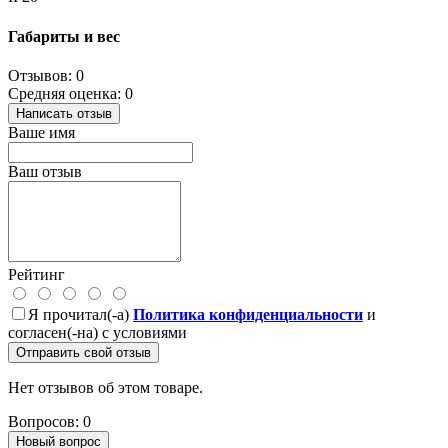
Габариты и вес
Отзывов: 0
Средняя оценка: 0
Написать отзыв
Ваше имя
Ваш отзыв
Рейтинг
Я прочитал(-а)
Политика конфиденциальности
и
согласен(-на) с условиями
Отправить свой отзыв
Нет отзывов об этом товаре.
Вопросов: 0
Новый вопрос