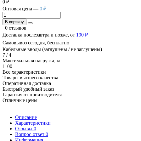
0 ₽
Оптовая цена —
0 ₽
В корзину
0 отзывов
Доставка послезавтра и позже, от
190 ₽
Самовывоз сегодня, бесплатно
Кабельные вводы (заглушены / не заглушены)
7 / 4
Максимальная нагрузка, кг
1100
Все характеристики
Товары высшего качества
Оперативная доставка
Быстрый удобный заказ
Гарантия от производителя
Отличные цены
Описание
Характеристики
Отзывы
0
Вопрос-ответ
0
Информация