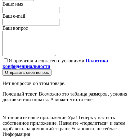
Ваше имя
Ваш e-mail
Ваш вопрос
Я прочитал и согласен с условиями
Политика
конфиденциальности
Отправить свой вопрос
Нет вопросов об этом товаре.
Полезный текст. Возможно это таблица размеров, условия
доставки или оплаты. А может что-то еще.
Установите наше приложение
Ура! Теперь у нас есть
собственное приложение. Нажмите «поделиться» и затем
«добавить на домашний экран»
Установить
не сейчас
Информация