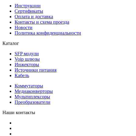
Инструкции
Сертификаты
Оплата и доставка
Контакты и схема проезда
Новости
Политика конфиденциальности
Каталог
SFP модули
Voip шлюзы
Инжекторы
Источники питания
Кабель
Коммутаторы
Медиаконверторы
Мультиплексоры
Преобразователи
Наши контакты