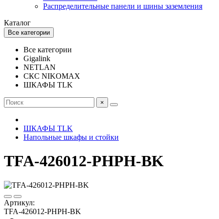
Распределительные панели и шины заземления
Каталог
Все категории
Все категории
Gigalink
NETLAN
СКС NIKOMAX
ШКАФЫ TLK
×
ШКАФЫ TLK
Напольные шкафы и стойки
TFA-426012-PHPH-BK
Артикул:
TFA-426012-PHPH-BK