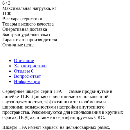
6 / 3
Максимальная нагрузка, кг
1100
Все характеристики
Товары высшего качества
Оперативная доставка
Быстрый удобный заказ
Гарантия от производителя
Отличные цены
Описание
Характеристики
Отзывы
0
Вопрос-ответ
Информация
Серверные шкафы серии TFA — самые продвинутые в
линейке TLK. Данная серия отличается повышенной
грузоподъемностью, эффективным теплообменом и
широкими возможностями настройки внутреннего
пространства. Рекомендуются для использования в крупных
офисах, ЦОД-ах, а также в сертифицируемых СКС.
Шкафы TFA имеют каркасы на цельносварных рамах,