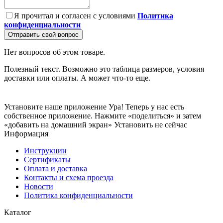
Я прочитал и согласен с условиями
Политика
конфиденциальности
Отправить свой вопрос
Нет вопросов об этом товаре.
Полезный текст. Возможно это таблица размеров, условия
доставки или оплаты. А может что-то еще.
Установите наше приложение
Ура! Теперь у нас есть
собственное приложение. Нажмите «поделиться» и затем
«добавить на домашний экран»
Установить
не сейчас
Информация
Инструкции
Сертификаты
Оплата и доставка
Контакты и схема проезда
Новости
Политика конфиденциальности
Каталог