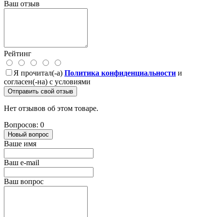
Ваш отзыв
Рейтинг
Я прочитал(-а)
Политика конфиденциальности
и
согласен(-на) с условиями
Отправить свой отзыв
Нет отзывов об этом товаре.
Вопросов: 0
Новый вопрос
Ваше имя
Ваш e-mail
Ваш вопрос