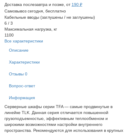
Доставка послезавтра и позже, от
190 ₽
Самовывоз сегодня, бесплатно
Кабельные вводы (заглушены / не заглушены)
6 / 3
Максимальная нагрузка, кг
1100
Все характеристики
Описание
Характеристики
Отзывы
0
Вопрос-ответ
Информация
Серверные шкафы серии TFA — самые продвинутые в
линейке TLK. Данная серия отличается повышенной
грузоподъемностью, эффективным теплообменом и
широкими возможностями настройки внутреннего
пространства. Рекомендуются для использования в крупных