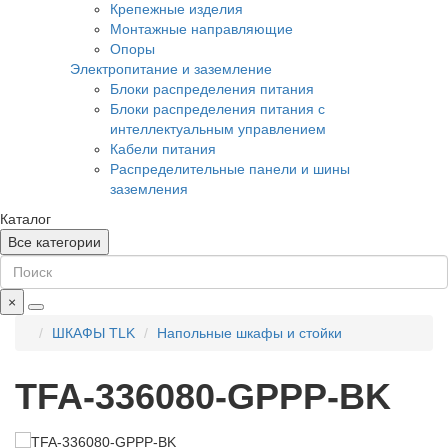
Крепежные изделия
Монтажные направляющие
Опоры
Электропитание и заземление
Блоки распределения питания
Блоки распределения питания с
интеллектуальным управлением
Кабели питания
Распределительные панели и шины
заземления
Каталог
Все категории
×
ШКАФЫ TLK
Напольные шкафы и стойки
TFA-336080-GPPP-BK