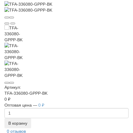
Артикул:
TFA-336080-GPPP-BK
0 ₽
Оптовая цена —
0 ₽
В корзину
0 отзывов