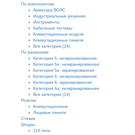
По компонентам
Арматура ВОЛС
Индустриальные решения
Инструменты
Кабельные тестеры
Коммутационные модули
Коммутационные панели
Все категории (24)
По решениям
Категория 5, неэкранированная
Категория 5е, неэкранированная
Категория 5е, экранированная
Категория 6, неэкранированная
Категория 6, экранированная
Категория 6а, неэкранированная
Все категории (14)
Розетки
Коммутационные
Лицевые панели
Стяжки
Шнуры
110 типа