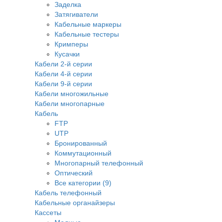
Заделка
Затягиватели
Кабельные маркеры
Кабельные тестеры
Кримперы
Кусачки
Кабели 2-й серии
Кабели 4-й серии
Кабели 9-й серии
Кабели многожильные
Кабели многопарные
Кабель
FTP
UTP
Бронированный
Коммутационный
Многопарный телефонный
Оптический
Все категории (9)
Кабель телефонный
Кабельные органайзеры
Кассеты