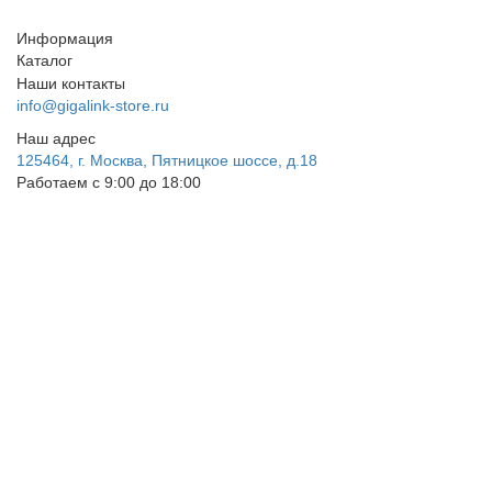
Информация
Каталог
Наши контакты
info@gigalink-store.ru
Наш адрес
125464, г. Москва, Пятницкое шоссе, д.18
Работаем с 9:00 до 18:00