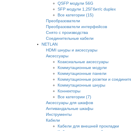
QSFP модули 56G
SFP модули 1,25Гбит/с duplex
Все категории (15)
Преобразователи
Преобразователи интерфейсов
Снято с производства
Соединительные кабели
NETLAN
HDMI шнуры и аксессуары
Аксессуары
Коаксиальные аксессуары
Коммутационные модули
Коммутационные панели
Коммутационные розетки и соединит
Коммутационные шнуры
Коннекторы
Все категории (7)
Аксессуары для шкафов
Антивандальные шкафы
Инструменты
Кабели
Кабели для внешней прокладки