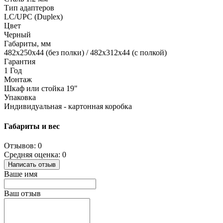
Тип адаптеров
LC/UPC (Duplex)
Цвет
Черный
Габариты, мм
482х250х44 (без полки) / 482х312х44 (с полкой)
Гарантия
1 Год
Монтаж
Шкаф или стойка 19"
Упаковка
Индивидуальная - картонная коробка
Габариты и вес
Отзывов: 0
Средняя оценка: 0
Написать отзыв
Ваше имя
Ваш отзыв