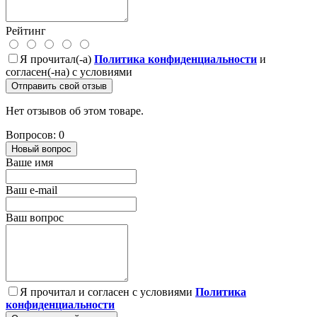
Рейтинг
Я прочитал(-а)
Политика конфиденциальности
и
согласен(-на) с условиями
Отправить свой отзыв
Нет отзывов об этом товаре.
Вопросов: 0
Новый вопрос
Ваше имя
Ваш e-mail
Ваш вопрос
Я прочитал и согласен с условиями
Политика
конфиденциальности