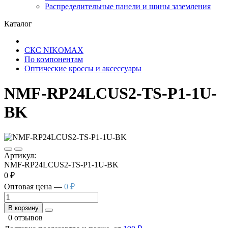
Распределительные панели и шины заземления
Каталог
СКС NIKOMAX
По компонентам
Оптические кроссы и аксессуары
NMF-RP24LCUS2-TS-P1-1U-
BK
Артикул:
NMF-RP24LCUS2-TS-P1-1U-BK
0 ₽
Оптовая цена —
0 ₽
В корзину
0 отзывов