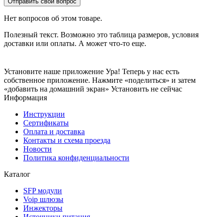
Отправить свой вопрос
Нет вопросов об этом товаре.
Полезный текст. Возможно это таблица размеров, условия
доставки или оплаты. А может что-то еще.
Установите наше приложение
Ура! Теперь у нас есть
собственное приложение. Нажмите «поделиться» и затем
«добавить на домашний экран»
Установить
не сейчас
Информация
Инструкции
Сертификаты
Оплата и доставка
Контакты и схема проезда
Новости
Политика конфиденциальности
Каталог
SFP модули
Voip шлюзы
Инжекторы
Источники питания