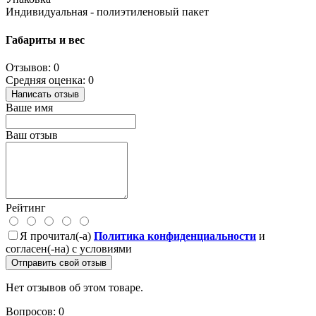
Индивидуальная - полиэтиленовый пакет
Габариты и вес
Отзывов: 0
Средняя оценка: 0
Написать отзыв
Ваше имя
Ваш отзыв
Рейтинг
Я прочитал(-а)
Политика конфиденциальности
и
согласен(-на) с условиями
Отправить свой отзыв
Нет отзывов об этом товаре.
Вопросов: 0