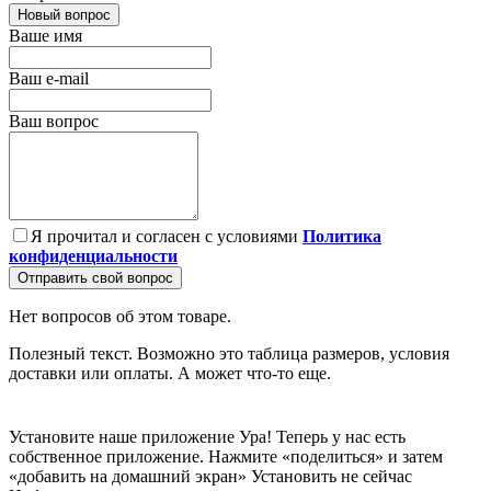
Новый вопрос
Ваше имя
Ваш e-mail
Ваш вопрос
Я прочитал и согласен с условиями
Политика
конфиденциальности
Отправить свой вопрос
Нет вопросов об этом товаре.
Полезный текст. Возможно это таблица размеров, условия
доставки или оплаты. А может что-то еще.
Установите наше приложение
Ура! Теперь у нас есть
собственное приложение. Нажмите «поделиться» и затем
«добавить на домашний экран»
Установить
не сейчас