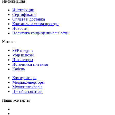
Информация
Инструкции
Сертификаты
Оплата и доставка
Контакты и схема проезда
Новости
Политика конфиденциальности
Каталог
SFP модули
Voip шлюзы
Инжекторы
Источники питания
Кабель
Коммутаторы
Медиаконверторы
Мультиплексоры
Преобразователи
Наши контакты