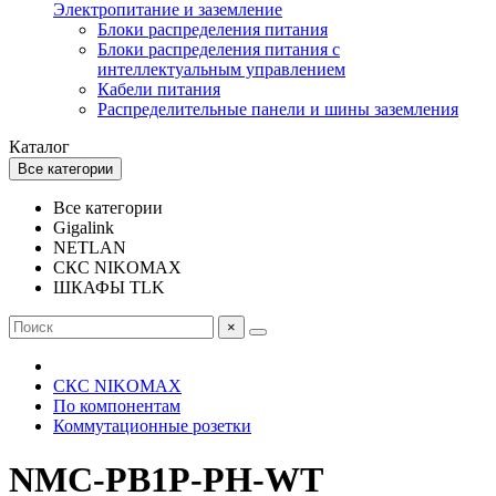
Электропитание и заземление
Блоки распределения питания
Блоки распределения питания с
интеллектуальным управлением
Кабели питания
Распределительные панели и шины заземления
Каталог
Все категории
Все категории
Gigalink
NETLAN
СКС NIKOMAX
ШКАФЫ TLK
×
СКС NIKOMAX
По компонентам
Коммутационные розетки
NMC-PB1P-PH-WT