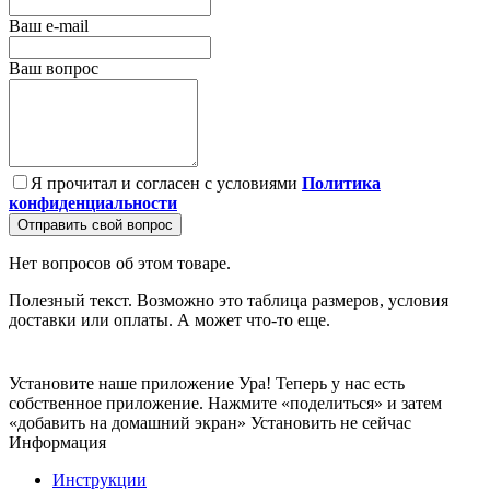
Ваш e-mail
Ваш вопрос
Я прочитал и согласен с условиями
Политика
конфиденциальности
Отправить свой вопрос
Нет вопросов об этом товаре.
Полезный текст. Возможно это таблица размеров, условия
доставки или оплаты. А может что-то еще.
Установите наше приложение
Ура! Теперь у нас есть
собственное приложение. Нажмите «поделиться» и затем
«добавить на домашний экран»
Установить
не сейчас
Информация
Инструкции