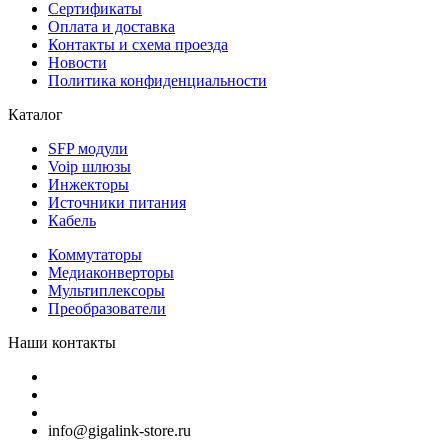
Сертификаты
Оплата и доставка
Контакты и схема проезда
Новости
Политика конфиденциальности
Каталог
SFP модули
Voip шлюзы
Инжекторы
Источники питания
Кабель
Коммутаторы
Медиаконверторы
Мультиплексоры
Преобразователи
Наши контакты
info@gigalink-store.ru