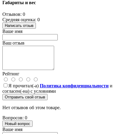
Габариты и вес
Отзывов: 0
Средняя оценка: 0
Написать отзыв
Ваше имя
Ваш отзыв
Рейтинг
Я прочитал(-а)
Политика конфиденциальности
и
согласен(-на) с условиями
Отправить свой отзыв
Нет отзывов об этом товаре.
Вопросов: 0
Новый вопрос
Ваше имя