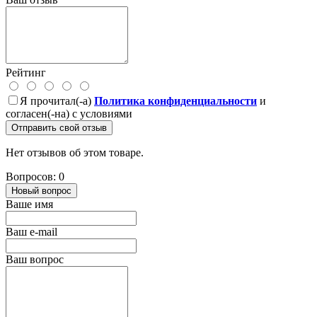
Рейтинг
Я прочитал(-а)
Политика конфиденциальности
и
согласен(-на) с условиями
Отправить свой отзыв
Нет отзывов об этом товаре.
Вопросов: 0
Новый вопрос
Ваше имя
Ваш e-mail
Ваш вопрос