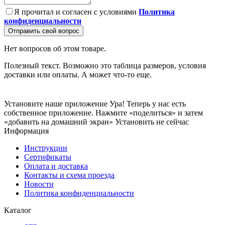
Я прочитал и согласен с условиями
Политика
конфиденциальности
Отправить свой вопрос
Нет вопросов об этом товаре.
Полезный текст. Возможно это таблица размеров, условия
доставки или оплаты. А может что-то еще.
Установите наше приложение
Ура! Теперь у нас есть
собственное приложение. Нажмите «поделиться» и затем
«добавить на домашний экран»
Установить
не сейчас
Информация
Инструкции
Сертификаты
Оплата и доставка
Контакты и схема проезда
Новости
Политика конфиденциальности
Каталог