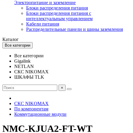
Электропитание и заземление
Блоки распределения питания
Блоки распределения питания с
интеллектуальным управлением
Кабели питания
Распределительные панели и шины заземления
Каталог
Все категории
Все категории
Gigalink
NETLAN
СКС NIKOMAX
ШКАФЫ TLK
×
СКС NIKOMAX
По компонентам
Коммутационные модули
NMC-KJUA2-FT-WT