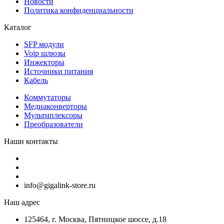
Новости
Политика конфиденциальности
Каталог
SFP модули
Voip шлюзы
Инжекторы
Источники питания
Кабель
Коммутаторы
Медиаконверторы
Мультиплексоры
Преобразователи
Наши контакты
info@gigalink-store.ru
Наш адрес
125464, г. Москва, Пятницкое шоссе, д.18