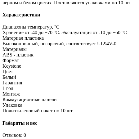
черном и белом цветах. Поставляются упаковками по 10 шт.
Характеристики
Диапазоны температур, °C
Хранение от -40 до +70 °C. Эксплуатация от -10 до +60 °C
Материал пластика
Высокопрочный, негорючий, соответствует UL94V-0
Материалы
ABS - пластик
Формат
Keystone
Цвет
Белый
Гарантия
1 год
Монтаж
Коммутационные панели
Упаковка
Полиэтиленовый пакет по 10 шт
Габариты и вес
Отзывов: 0