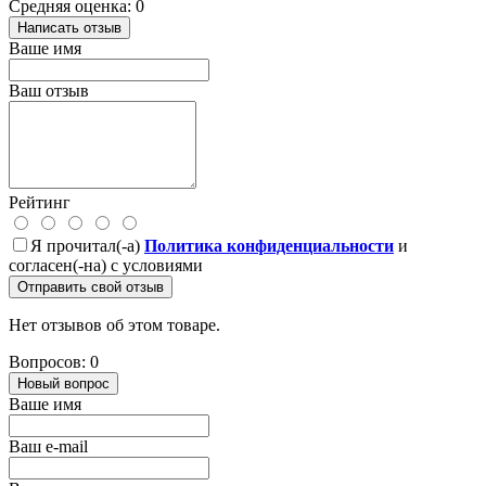
Средняя оценка: 0
Написать отзыв
Ваше имя
Ваш отзыв
Рейтинг
Я прочитал(-а)
Политика конфиденциальности
и
согласен(-на) с условиями
Отправить свой отзыв
Нет отзывов об этом товаре.
Вопросов: 0
Новый вопрос
Ваше имя
Ваш e-mail