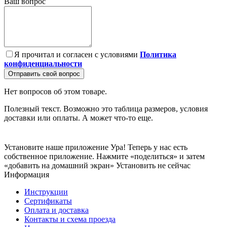
Ваш вопрос
Я прочитал и согласен с условиями
Политика
конфиденциальности
Отправить свой вопрос
Нет вопросов об этом товаре.
Полезный текст. Возможно это таблица размеров, условия
доставки или оплаты. А может что-то еще.
Установите наше приложение
Ура! Теперь у нас есть
собственное приложение. Нажмите «поделиться» и затем
«добавить на домашний экран»
Установить
не сейчас
Информация
Инструкции
Сертификаты
Оплата и доставка
Контакты и схема проезда