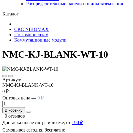
Распределительные панели и шины заземления
Каталог
СКС NIKOMAX
По компонентам
Коммутационные модули
NMC-KJ-BLANK-WT-10
Артикул:
NMC-KJ-BLANK-WT-10
0 ₽
Оптовая цена —
0 ₽
В корзину
0 отзывов
Доставка послезавтра и позже, от
190 ₽
Самовывоз сегодня, бесплатно