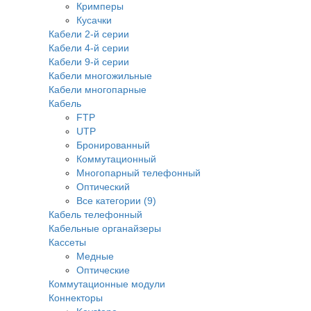
Кримперы
Кусачки
Кабели 2-й серии
Кабели 4-й серии
Кабели 9-й серии
Кабели многожильные
Кабели многопарные
Кабель
FTP
UTP
Бронированный
Коммутационный
Многопарный телефонный
Оптический
Все категории (9)
Кабель телефонный
Кабельные органайзеры
Кассеты
Медные
Оптические
Коммутационные модули
Коннекторы