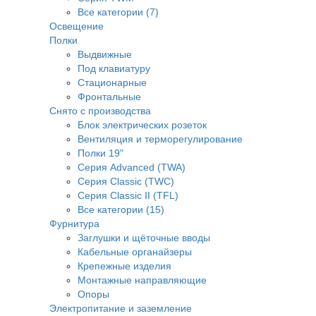
Все категории (7)
Освещение
Полки
Выдвижные
Под клавиатуру
Стационарные
Фронтальные
Снято с производства
Блок электрических розеток
Вентиляция и терморегулирование
Полки 19"
Серия Advanced (TWA)
Серия Classic (TWC)
Серия Classic II (TFL)
Все категории (15)
Фурнитура
Заглушки и щёточные вводы
Кабельные органайзеры
Крепежные изделия
Монтажные направляющие
Опоры
Электропитание и заземление