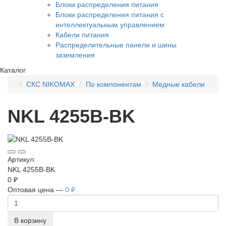
Блоки распределения питания
Блоки распределения питания с
интеллектуальным управлением
Кабели питания
Распределительные панели и шины
заземления
Каталог
СКС NIKOMAX
По компонентам
Медные кабели
NKL 4255B-BK
Артикул:
NKL 4255B-BK
0 ₽
Оптовая цена —
0 ₽
В корзину