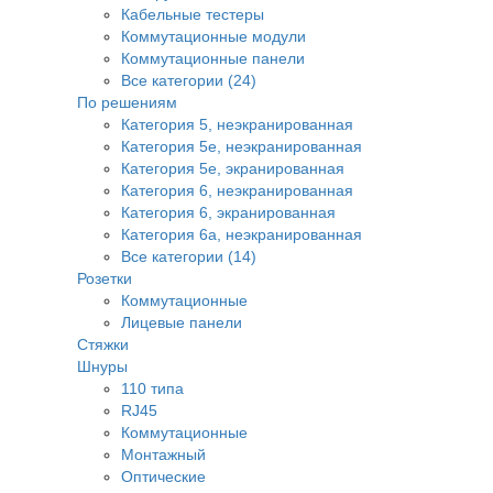
Кабельные тестеры
Коммутационные модули
Коммутационные панели
Все категории (24)
По решениям
Категория 5, неэкранированная
Категория 5е, неэкранированная
Категория 5е, экранированная
Категория 6, неэкранированная
Категория 6, экранированная
Категория 6а, неэкранированная
Все категории (14)
Розетки
Коммутационные
Лицевые панели
Стяжки
Шнуры
110 типа
RJ45
Коммутационные
Монтажный
Оптические