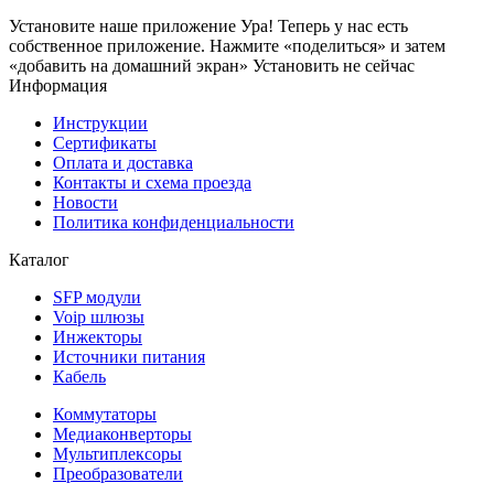
Установите наше приложение
Ура! Теперь у нас есть
собственное приложение. Нажмите «поделиться» и затем
«добавить на домашний экран»
Установить
не сейчас
Информация
Инструкции
Сертификаты
Оплата и доставка
Контакты и схема проезда
Новости
Политика конфиденциальности
Каталог
SFP модули
Voip шлюзы
Инжекторы
Источники питания
Кабель
Коммутаторы
Медиаконверторы
Мультиплексоры
Преобразователи