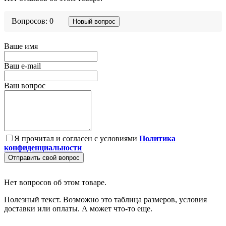
Вопросов: 0
Новый вопрос
Ваше имя
Ваш e-mail
Ваш вопрос
Я прочитал и согласен с условиями
Политика
конфиденциальности
Отправить свой вопрос
Нет вопросов об этом товаре.
Полезный текст. Возможно это таблица размеров, условия
доставки или оплаты. А может что-то еще.