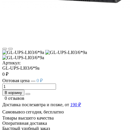
Артикул:
GL-UPS-LI03/6*9a
0 ₽
Оптовая цена —
0 ₽
В корзину
0 отзывов
Доставка послезавтра и позже, от
190 ₽
Самовывоз сегодня, бесплатно
Товары высшего качества
Оперативная доставка
Быстрый удобный заказ