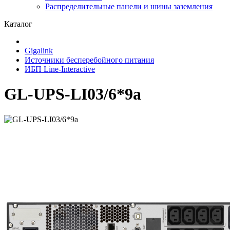
Распределительные панели и шины заземления
Каталог
Gigalink
Источники бесперебойного питания
ИБП Line-Interactive
GL-UPS-LI03/6*9a