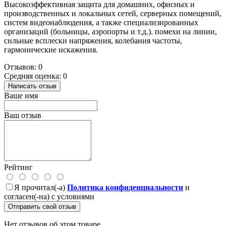
Высокоэффективная защита для домашних, офисных и
производственных и локальных сетей, серверных помещений,
систем видеонаблюдения, а также специализированных
организаций (больницы, аэропорты и т.д.). помехи на линии,
сильные всплески напряжения, колебания частоты,
гармонические искажения.
Отзывов: 0
Средняя оценка: 0
Написать отзыв
Ваше имя
Ваш отзыв
Рейтинг
Я прочитал(-а)
Политика конфиденциальности
и
согласен(-на) с условиями
Отправить свой отзыв
Нет отзывов об этом товаре.