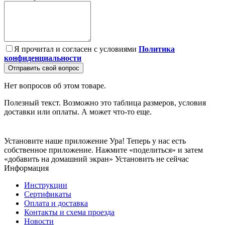
Я прочитал и согласен с условиями
Политика
конфиденциальности
Отправить свой вопрос
Нет вопросов об этом товаре.
Полезный текст. Возможно это таблица размеров, условия
доставки или оплаты. А может что-то еще.
Установите наше приложение
Ура! Теперь у нас есть
собственное приложение. Нажмите «поделиться» и затем
«добавить на домашний экран»
Установить
не сейчас
Информация
Инструкции
Сертификаты
Оплата и доставка
Контакты и схема проезда
Новости