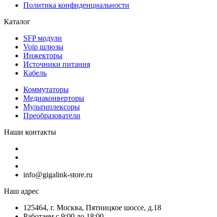
Политика конфиденциальности
Каталог
SFP модули
Voip шлюзы
Инжекторы
Источники питания
Кабель
Коммутаторы
Медиаконверторы
Мультиплексоры
Преобразователи
Наши контакты
info@gigalink-store.ru
Наш адрес
125464, г. Москва, Пятницкое шоссе, д.18
Работаем с 9:00 до 18:00