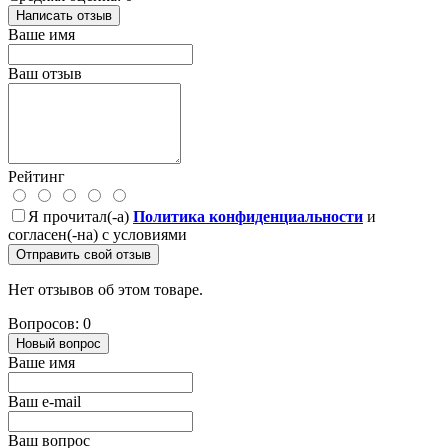
Написать отзыв
Ваше имя
Ваш отзыв
Рейтинг
Я прочитал(-а)
Политика конфиденциальности
и
согласен(-на) с условиями
Отправить свой отзыв
Нет отзывов об этом товаре.
Вопросов: 0
Новый вопрос
Ваше имя
Ваш e-mail
Ваш вопрос