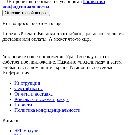
Я прочитал и согласен с условиями
Политика
конфиденциальности
Отправить свой вопрос
Нет вопросов об этом товаре.
Полезный текст. Возможно это таблица размеров, условия
доставки или оплаты. А может что-то еще.
Установите наше приложение
Ура! Теперь у нас есть
собственное приложение. Нажмите «поделиться» и затем
«добавить на домашний экран»
Установить
не сейчас
Информация
Инструкции
Сертификаты
Оплата и доставка
Контакты и схема проезда
Новости
Политика конфиденциальности
Каталог
SFP модули