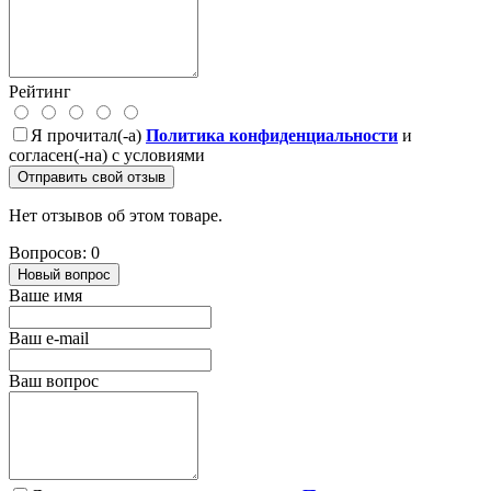
Рейтинг
Я прочитал(-а)
Политика конфиденциальности
и
согласен(-на) с условиями
Отправить свой отзыв
Нет отзывов об этом товаре.
Вопросов: 0
Новый вопрос
Ваше имя
Ваш e-mail
Ваш вопрос