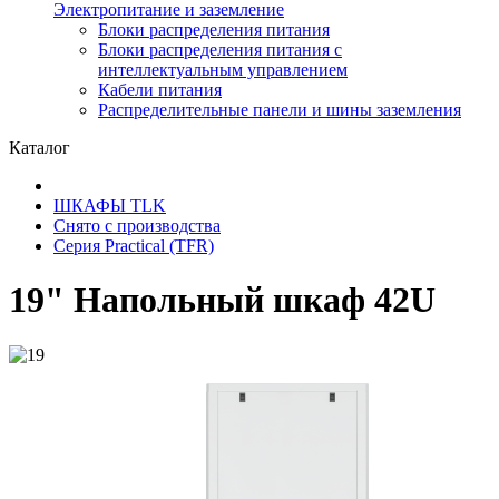
Электропитание и заземление
Блоки распределения питания
Блоки распределения питания с
интеллектуальным управлением
Кабели питания
Распределительные панели и шины заземления
Каталог
ШКАФЫ TLK
Снято с производства
Серия Practical (TFR)
19" Напольный шкаф 42U