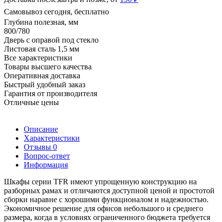
Самовывоз сегодня, бесплатно
Глубина полезная, мм
800/780
Дверь с оправой под стекло
Листовая сталь 1,5 мм
Все характеристики
Товары высшего качества
Оперативная доставка
Быстрый удобный заказ
Гарантия от производителя
Отличные цены
Описание
Характеристики
Отзывы
0
Вопрос-ответ
Информация
Шкафы серии TFR имеют упрощенную конструкцию на
разборных рамах и отличаются доступной ценой и простотой
сборки наравне с хорошими функционалом и надежностью.
Экономичное решение для офисов небольшого и среднего
размера, когда в условиях ограниченного бюджета требуется