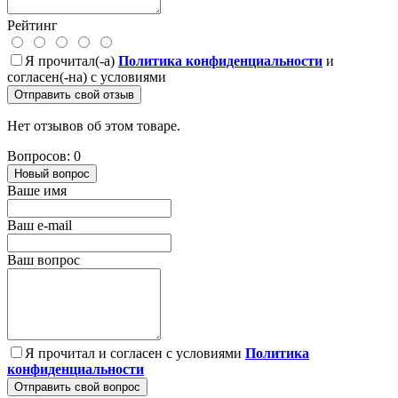
Рейтинг
Я прочитал(-а)
Политика конфиденциальности
и
согласен(-на) с условиями
Отправить свой отзыв
Нет отзывов об этом товаре.
Вопросов: 0
Новый вопрос
Ваше имя
Ваш e-mail
Ваш вопрос
Я прочитал и согласен с условиями
Политика
конфиденциальности
Отправить свой вопрос