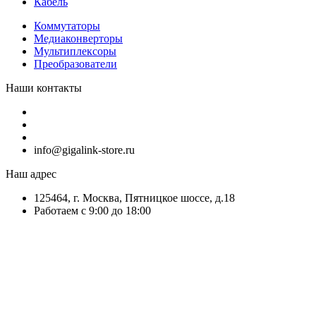
Кабель
Коммутаторы
Медиаконверторы
Мультиплексоры
Преобразователи
Наши контакты
info@gigalink-store.ru
Наш адрес
125464, г. Москва, Пятницкое шоссе, д.18
Работаем с 9:00 до 18:00