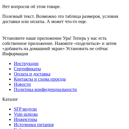
Нет вопросов об этом товаре.
Полезный текст. Возможно это таблица размеров, условия
доставки или оплаты. А может что-то еще.
Установите наше приложение
Ура! Теперь у нас есть
собственное приложение. Нажмите «поделиться» и затем
«добавить на домашний экран»
Установить
не сейчас
Информация
Инструкции
Сертификаты
Оплата и доставка
Контакты и схема проезда
Новости
Политика конфиденциальности
Каталог
SFP модули
Voip шлюзы
Инжекторы
Источники питания