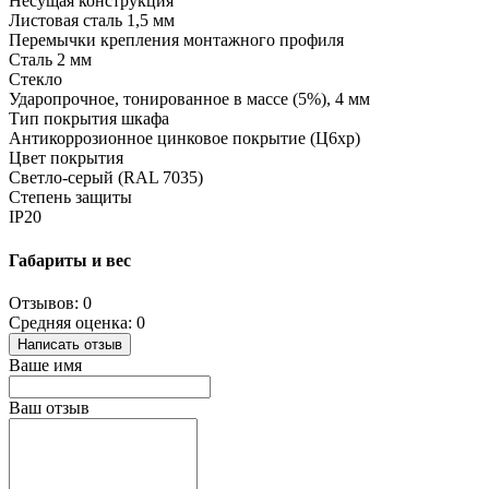
Несущая конструкция
Листовая сталь 1,5 мм
Перемычки крепления монтажного профиля
Сталь 2 мм
Стекло
Ударопрочное, тонированное в массе (5%), 4 мм
Тип покрытия шкафа
Антикоррозионное цинковое покрытие (Ц6хр)
Цвет покрытия
Светло-серый (RAL 7035)
Степень защиты
IP20
Габариты и вес
Отзывов: 0
Средняя оценка: 0
Написать отзыв
Ваше имя
Ваш отзыв