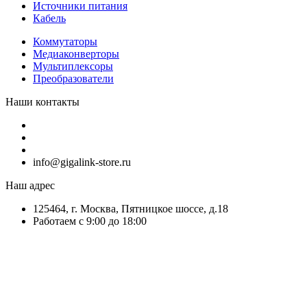
Источники питания
Кабель
Коммутаторы
Медиаконверторы
Мультиплексоры
Преобразователи
Наши контакты
info@gigalink-store.ru
Наш адрес
125464, г. Москва, Пятницкое шоссе, д.18
Работаем с 9:00 до 18:00