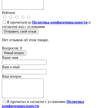
Рейтинг
Я прочитал(-а)
Политика конфиденциальности
и
согласен(-на) с условиями
Отправить свой отзыв
Нет отзывов об этом товаре.
Вопросов: 0
Новый вопрос
Ваше имя
Ваш e-mail
Ваш вопрос
Я прочитал и согласен с условиями
Политика
конфиденциальности