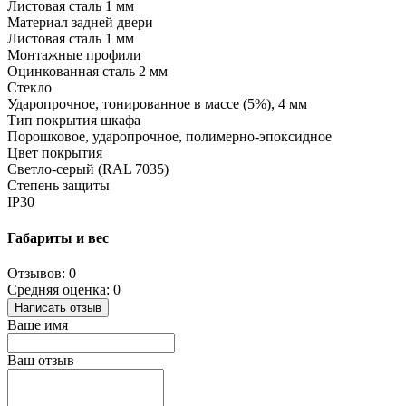
Листовая сталь 1 мм
Материал задней двери
Листовая сталь 1 мм
Монтажные профили
Оцинкованная сталь 2 мм
Стекло
Ударопрочное, тонированное в массе (5%), 4 мм
Тип покрытия шкафа
Порошковое, ударопрочное, полимерно-эпоксидное
Цвет покрытия
Светло-серый (RAL 7035)
Степень защиты
IP30
Габариты и вес
Отзывов: 0
Средняя оценка: 0
Написать отзыв
Ваше имя
Ваш отзыв