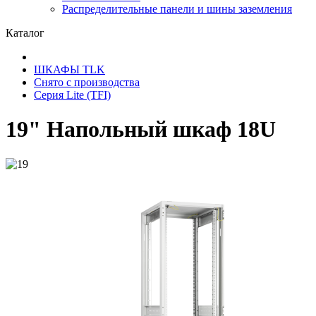
Распределительные панели и шины заземления
Каталог
ШКАФЫ TLK
Снято с производства
Серия Lite (TFI)
19" Напольный шкаф 18U