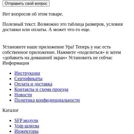
Отправить свой вопрос
Нет вопросов об этом товаре.
Полезный текст. Возможно это таблица размеров, условия
доставки или оплаты. А может что-то еще.
Установите наше приложение
Ура! Теперь у нас есть
собственное приложение. Нажмите «поделиться» и затем
«добавить на домашний экран»
Установить
не сейчас
Информация
Инструкции
Сертификаты
Оплата и доставка
Контакты и схема проезда
Новости
Политика конфиденциальности
Каталог
SFP модули
Voip шлюзы
Инжекторы