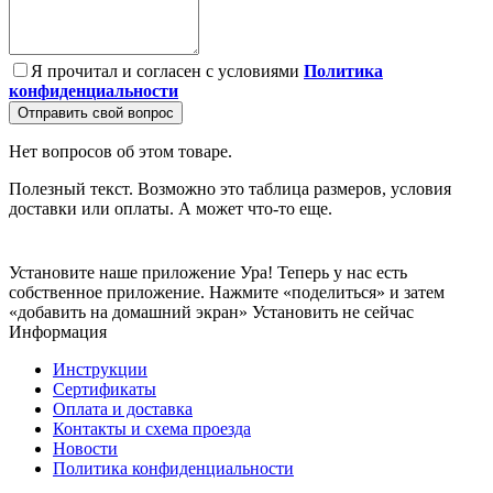
Я прочитал и согласен с условиями
Политика
конфиденциальности
Отправить свой вопрос
Нет вопросов об этом товаре.
Полезный текст. Возможно это таблица размеров, условия
доставки или оплаты. А может что-то еще.
Установите наше приложение
Ура! Теперь у нас есть
собственное приложение. Нажмите «поделиться» и затем
«добавить на домашний экран»
Установить
не сейчас
Информация
Инструкции
Сертификаты
Оплата и доставка
Контакты и схема проезда
Новости
Политика конфиденциальности