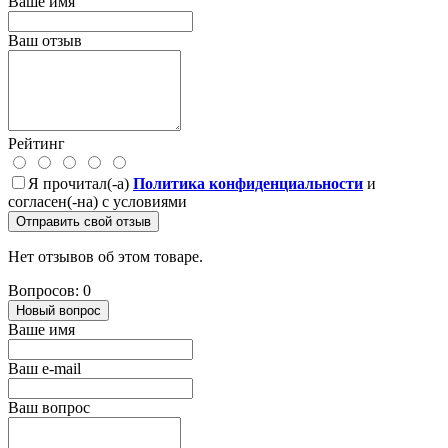
Ваше имя
Ваш отзыв
Рейтинг
Я прочитал(-а)
Политика конфиденциальности
и
согласен(-на) с условиями
Отправить свой отзыв
Нет отзывов об этом товаре.
Вопросов: 0
Новый вопрос
Ваше имя
Ваш e-mail
Ваш вопрос