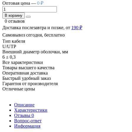
Оптовая цена —
0 ₽
В корзину
0 отзывов
Доставка послезавтра и позже, от
190 ₽
Самовывоз сегодня, бесплатно
Тип кабеля
U/UTP
Внешний диаметр оболочки, мм
6 ± 0,3
Все характеристики
Товары высшего качества
Оперативная доставка
Быстрый удобный заказ
Гарантия от производителя
Отличные цены
Описание
Характеристики
Отзывы
0
Вопрос-ответ
Информация