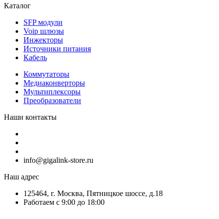
Каталог
SFP модули
Voip шлюзы
Инжекторы
Источники питания
Кабель
Коммутаторы
Медиаконверторы
Мультиплексоры
Преобразователи
Наши контакты
info@gigalink-store.ru
Наш адрес
125464, г. Москва, Пятницкое шоссе, д.18
Работаем с 9:00 до 18:00