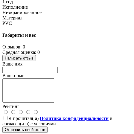
1 год
Исполнение
Неэкранированное
Материал
PVC
Габариты и вес
Отзывов: 0
Средняя оценка: 0
Написать отзыв
Ваше имя
Ваш отзыв
Рейтинг
Я прочитал(-а)
Политика конфиденциальности
и
согласен(-на) с условиями
Отправить свой отзыв