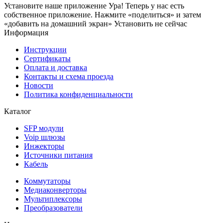
Установите наше приложение
Ура! Теперь у нас есть
собственное приложение. Нажмите «поделиться» и затем
«добавить на домашний экран»
Установить
не сейчас
Информация
Инструкции
Сертификаты
Оплата и доставка
Контакты и схема проезда
Новости
Политика конфиденциальности
Каталог
SFP модули
Voip шлюзы
Инжекторы
Источники питания
Кабель
Коммутаторы
Медиаконверторы
Мультиплексоры
Преобразователи