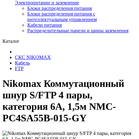
Электропитание и заземление
Блоки распределения питания
Блоки распределения питания с
интеллектуальным управлением
Кабели питания
Распределительные панели и шины заземления
Каталог
СКС NIKOMAX
Кабель
FTP
Nikomax Коммутационный
шнур S/FTP 4 пары,
категория 6А, 1,5м NMC-
PC4SA55B-015-GY