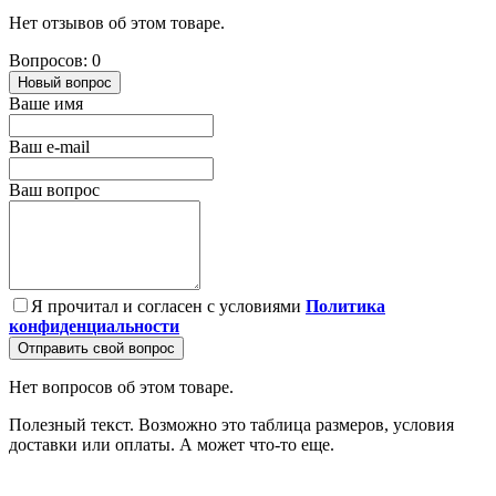
Нет отзывов об этом товаре.
Вопросов: 0
Новый вопрос
Ваше имя
Ваш e-mail
Ваш вопрос
Я прочитал и согласен с условиями
Политика
конфиденциальности
Отправить свой вопрос
Нет вопросов об этом товаре.
Полезный текст. Возможно это таблица размеров, условия
доставки или оплаты. А может что-то еще.