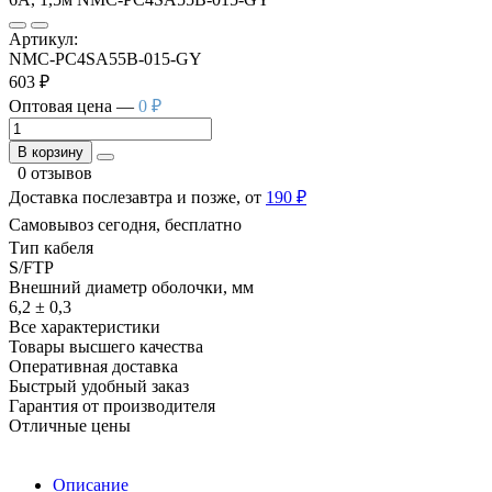
Артикул:
NMC-PC4SA55B-015-GY
603 ₽
Оптовая цена —
0 ₽
В корзину
0 отзывов
Доставка послезавтра и позже, от
190 ₽
Самовывоз сегодня, бесплатно
Тип кабеля
S/FTP
Внешний диаметр оболочки, мм
6,2 ± 0,3
Все характеристики
Товары высшего качества
Оперативная доставка
Быстрый удобный заказ
Гарантия от производителя
Отличные цены
Описание