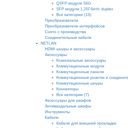
QSFP модули 56G
SFP модули 1,25Гбит/с duplex
Все категории (15)
Преобразователи
Преобразователи интерфейсов
Снято с производства
Соединительные кабели
NETLAN
HDMI шнуры и аксессуары
Аксессуары
Коаксиальные аксессуары
Коммутационные модули
Коммутационные панели
Коммутационные розетки и соединит
Коммутационные шнуры
Коннекторы
Все категории (7)
Аксессуары для шкафов
Антивандальные шкафы
Инструменты
Кабели
Кабели для внешней прокладки