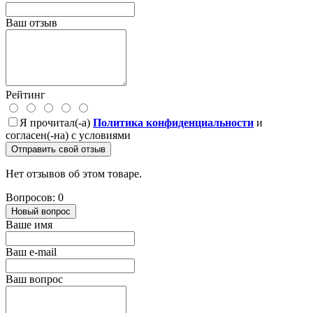
Ваш отзыв
Рейтинг
Я прочитал(-а)
Политика конфиденциальности
и
согласен(-на) с условиями
Отправить свой отзыв
Нет отзывов об этом товаре.
Вопросов: 0
Новый вопрос
Ваше имя
Ваш e-mail
Ваш вопрос