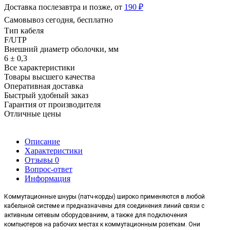
Доставка послезавтра и позже, от
190 ₽
Самовывоз сегодня, бесплатно
Тип кабеля
F/UTP
Внешний диаметр оболочки, мм
6 ± 0,3
Все характеристики
Товары высшего качества
Оперативная доставка
Быстрый удобный заказ
Гарантия от производителя
Отличные цены
Описание
Характеристики
Отзывы
0
Вопрос-ответ
Информация
Коммутационные шнуры (патч-корды) широко применяются в любой
кабельной системе и предназначены для соединения линий связи с
активным сетевым оборудованием, а также для подключения
компьютеров на рабочих местах к коммутационным розеткам. Они