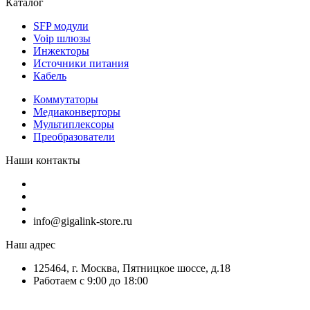
Каталог
SFP модули
Voip шлюзы
Инжекторы
Источники питания
Кабель
Коммутаторы
Медиаконверторы
Мультиплексоры
Преобразователи
Наши контакты
info@gigalink-store.ru
Наш адрес
125464, г. Москва, Пятницкое шоссе, д.18
Работаем с 9:00 до 18:00