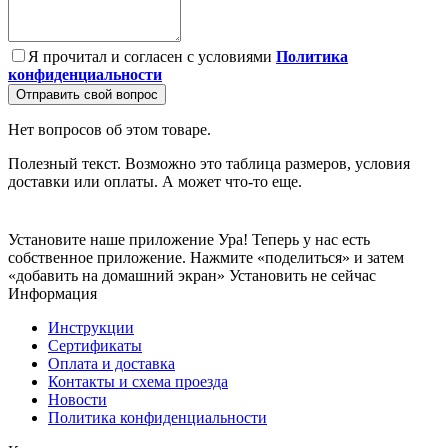
Я прочитал и согласен с условиями
Политика
конфиденциальности
Отправить свой вопрос
Нет вопросов об этом товаре.
Полезный текст. Возможно это таблица размеров, условия
доставки или оплаты. А может что-то еще.
Установите наше приложение
Ура! Теперь у нас есть
собственное приложение. Нажмите «поделиться» и затем
«добавить на домашний экран»
Установить
не сейчас
Информация
Инструкции
Сертификаты
Оплата и доставка
Контакты и схема проезда
Новости
Политика конфиденциальности